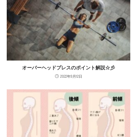
オーバーヘッドプレスのポイント解説☆彡
2022年9月12日