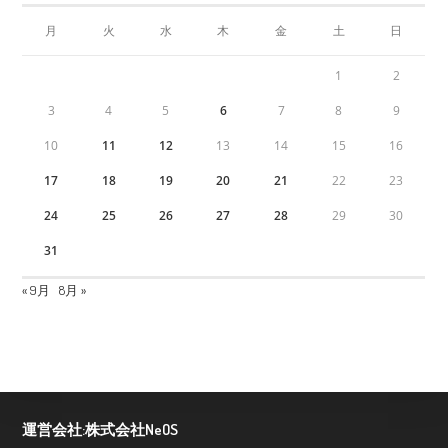
月
火
水
木
金
土
日
1
2
3
4
5
6
7
8
9
10
11
12
13
14
15
16
17
18
19
20
21
22
23
24
25
26
27
28
29
30
31
« 9月
8月 »
運営会社:株式会社NeOS