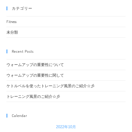
カテゴリー
Fitness
未分類
Recent Posts
ウォームアップの重要性について
ウォームアップの重要性に関して
ケトルベルを使ったトレーニング風景のご紹介☆彡
トレーニング風景のご紹介☆彡
Calendar
2022年10月