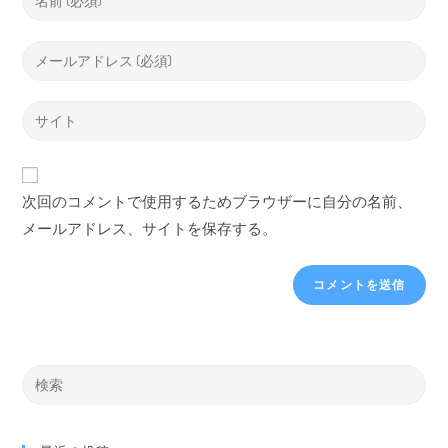
次回のコメントで使用するためブラウザーに自分の名前、
メールアドレス、サイトを保存する。