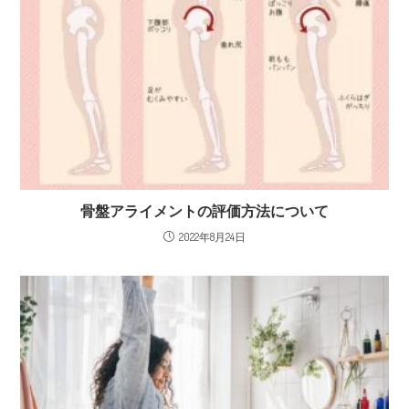
骨盤アライメントの評価方法について
2022年8月24日