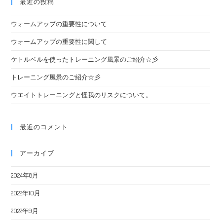
最近の投稿
ウォームアップの重要性について
ウォームアップの重要性に関して
ケトルベルを使ったトレーニング風景のご紹介☆彡
トレーニング風景のご紹介☆彡
ウエイトトレーニングと怪我のリスクについて。
最近のコメント
アーカイブ
2024年8月
2022年10月
2022年9月