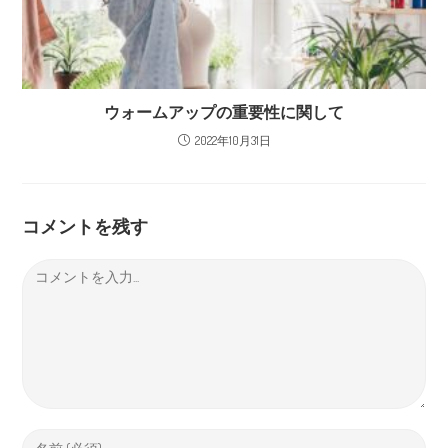
ウォームアップの重要性に関して
2022年10月31日
コメントを残す