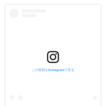
この投稿をInstagramで見る