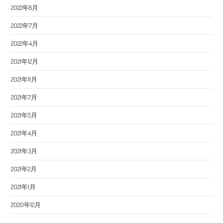
2022年8月
2022年7月
2022年4月
2021年12月
2021年11月
2021年7月
2021年5月
2021年4月
2021年3月
2021年2月
2021年1月
2020年12月