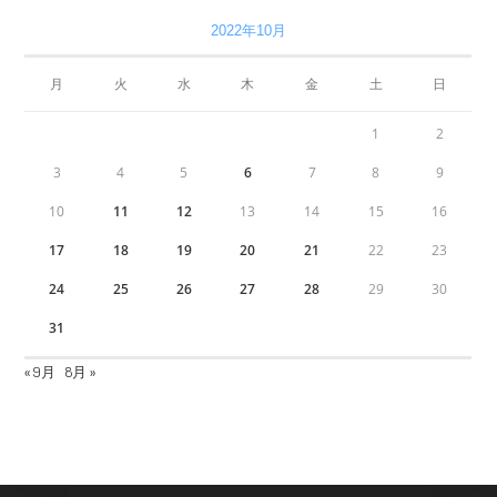
2022年10月
月
火
水
木
金
土
日
1
2
3
4
5
6
7
8
9
10
11
12
13
14
15
16
17
18
19
20
21
22
23
24
25
26
27
28
29
30
31
« 9月
8月 »