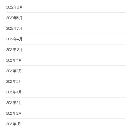
2022年9月
2022年8月
2022年7月
2022年4月
2021年12月
2021年11月
2021年7月
2021年5月
2021年4月
2021年3月
2021年2月
2021年1月