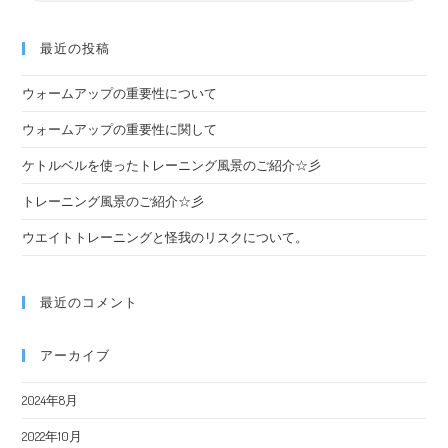
最近の投稿
ウォームアップの重要性について
ウォームアップの重要性に関して
ケトルベルを使ったトレーニング風景のご紹介☆彡
トレーニング風景のご紹介☆彡
ウエイトトレーニングと怪我のリスクについて。
最近のコメント
アーカイブ
2024年8月
2022年10月