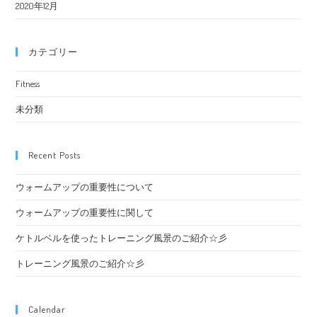
2020年12月
カテゴリー
Fitness
未分類
Recent Posts
ウォームアップの重要性について
ウォームアップの重要性に関して
ケトルベルを使ったトレーニング風景のご紹介☆彡
トレーニング風景のご紹介☆彡
Calendar