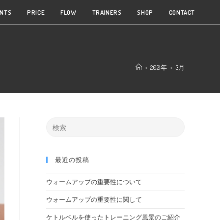
NTS
PRICE
FLOW
TRAINERS
SHOP
CONTACT
>
2021年
>
3月
最近の投稿
ウォームアップの重要性について
ウォームアップの重要性に関して
ケトルベルを使ったトレーニング風景のご紹介