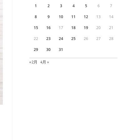
1
2
3
4
5
6
7
8
9
10
11
12
13
14
15
16
17
18
19
20
21
22
23
24
25
26
27
28
29
30
31
« 2月
4月 »