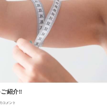
ご紹介‼
件のコメント