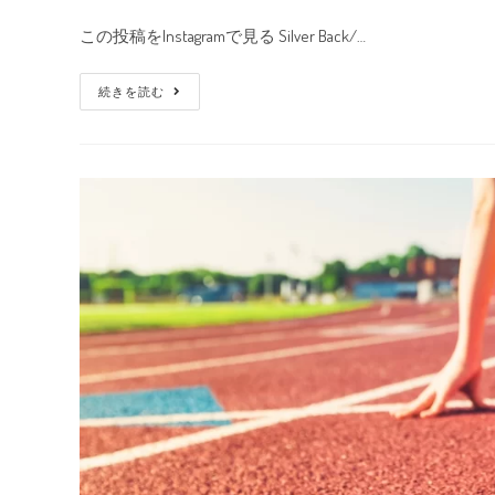
この投稿をInstagramで見る Silver Back/…
続きを読む