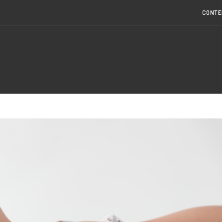
CONTE