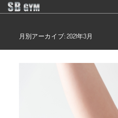
月別アーカイブ: 2021年3月