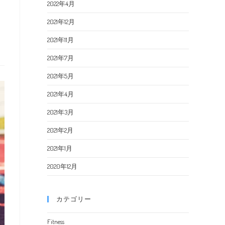
2022年4月
2021年12月
2021年11月
2021年7月
2021年5月
2021年4月
2021年3月
2021年2月
2021年1月
2020年12月
カテゴリー
Fitness