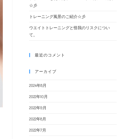
☆彡
トレーニング風景のご紹介☆彡
ウエイトトレーニングと怪我のリスクについ
て。
最近のコメント
アーカイブ
2024年8月
2022年10月
2022年9月
2022年8月
2022年7月