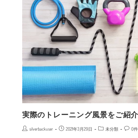
実際のトレーニング風景をご紹介
silverbackuser
2021年3月29日
未分類
0