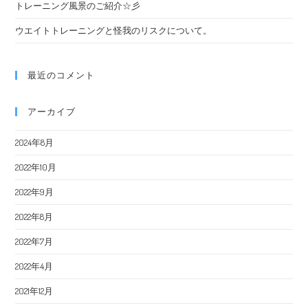
トレーニング風景のご紹介☆彡
ウエイトトレーニングと怪我のリスクについて。
最近のコメント
アーカイブ
2024年8月
2022年10月
2022年9月
2022年8月
2022年7月
2022年4月
2021年12月