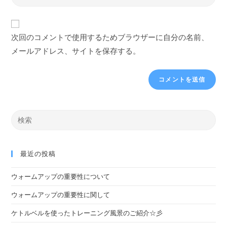
次回のコメントで使用するためブラウザーに自分の名前、
メールアドレス、サイトを保存する。
最近の投稿
ウォームアップの重要性について
ウォームアップの重要性に関して
ケトルベルを使ったトレーニング風景のご紹介☆彡