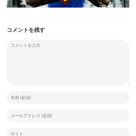
コメントを残す