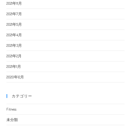
2021年11月
2021年7月
2021年5月
2021年4月
2021年3月
2021年2月
2021年1月
2020年12月
カテゴリー
Fitness
未分類