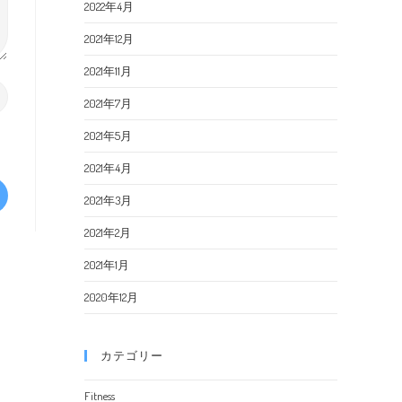
2022年4月
2021年12月
2021年11月
2021年7月
2021年5月
2021年4月
2021年3月
2021年2月
2021年1月
2020年12月
カテゴリー
Fitness