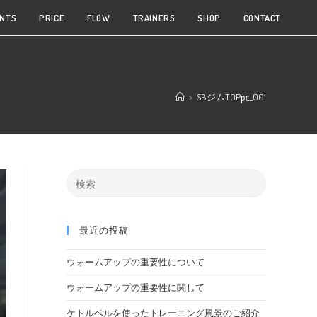
NTS
PRICE
FLOW
TRAINERS
SHOP
CONTACT
>
SBジムTOP㍶_001
最近の投稿
ウォームアップの重要性について
ウォームアップの重要性に関して
ケトルベルを使ったトレーニング風景のご紹介