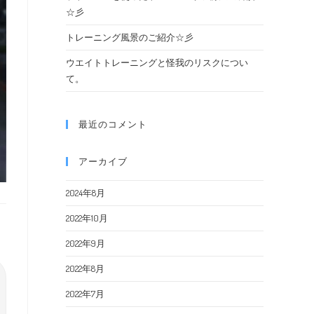
☆彡
トレーニング風景のご紹介☆彡
ウエイトトレーニングと怪我のリスクについ
て。
最近のコメント
アーカイブ
2024年8月
2022年10月
2022年9月
2022年8月
2022年7月