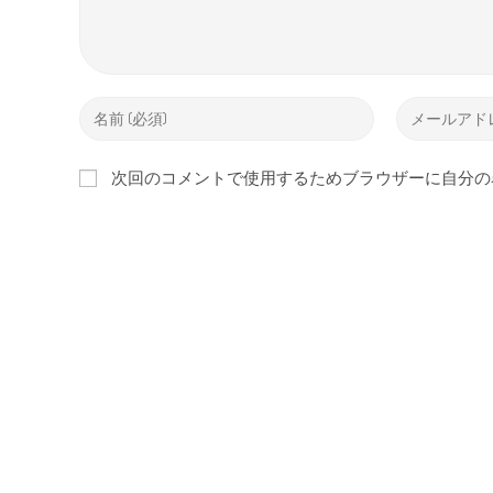
次回のコメントで使用するためブラウザーに自分の