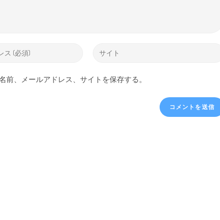
名前、メールアドレス、サイトを保存する。