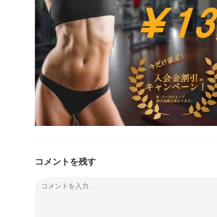
コメントを残す