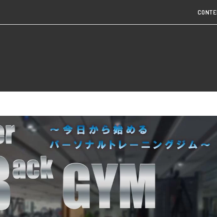
CONTE