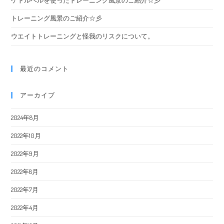
トレーニング風景のご紹介☆彡
ウエイトトレーニングと怪我のリスクについて。
最近のコメント
アーカイブ
2024年8月
2022年10月
2022年9月
2022年8月
2022年7月
2022年4月