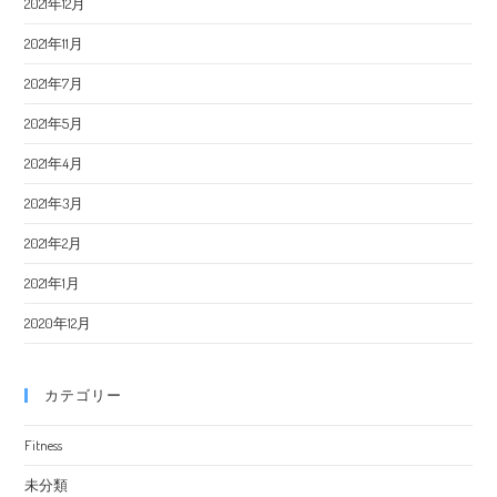
2021年12月
2021年11月
2021年7月
2021年5月
2021年4月
2021年3月
2021年2月
2021年1月
2020年12月
カテゴリー
Fitness
未分類