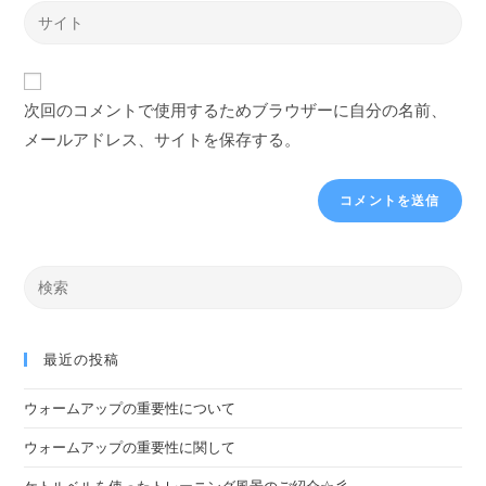
次回のコメントで使用するためブラウザーに自分の名前、
メールアドレス、サイトを保存する。
最近の投稿
ウォームアップの重要性について
ウォームアップの重要性に関して
ケトルベルを使ったトレーニング風景のご紹介☆彡