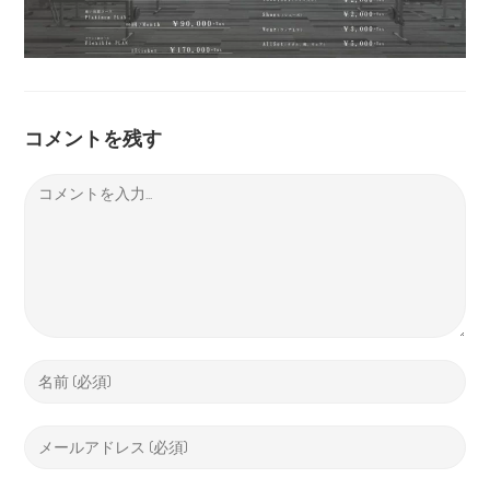
コメントを残す