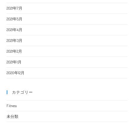
2021年7月
2021年5月
2021年4月
2021年3月
2021年2月
2021年1月
2020年12月
カテゴリー
Fitness
未分類