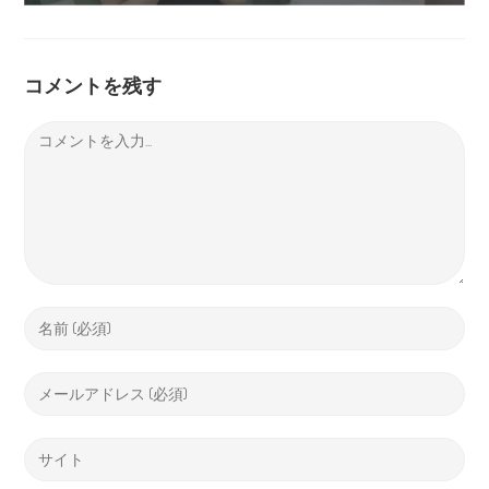
コメントを残す