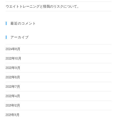
ウエイトトレーニングと怪我のリスクについて。
最近のコメント
アーカイブ
2024年8月
2022年10月
2022年9月
2022年8月
2022年7月
2022年4月
2021年12月
2021年11月