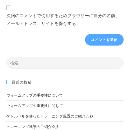
次回のコメントで使用するためブラウザーに自分の名前、
メールアドレス、サイトを保存する。
最近の投稿
ウォームアップの重要性について
ウォームアップの重要性に関して
ケトルベルを使ったトレーニング風景のご紹介☆彡
トレーニング風景のご紹介☆彡