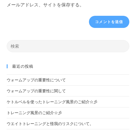
メールアドレス、サイトを保存する。
最近の投稿
ウォームアップの重要性について
ウォームアップの重要性に関して
ケトルベルを使ったトレーニング風景のご紹介☆彡
トレーニング風景のご紹介☆彡
ウエイトトレーニングと怪我のリスクについて。