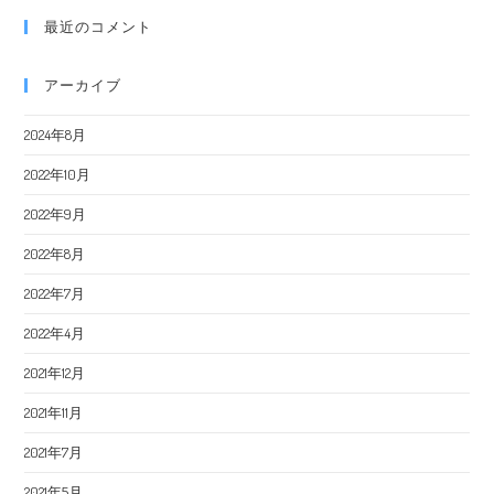
最近のコメント
アーカイブ
2024年8月
2022年10月
2022年9月
2022年8月
2022年7月
2022年4月
2021年12月
2021年11月
2021年7月
2021年5月