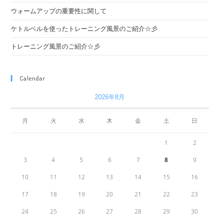
ウォームアップの重要性に関して
ケトルベルを使ったトレーニング風景のご紹介☆彡
トレーニング風景のご紹介☆彡
Calendar
2026年8月
月
火
水
木
金
土
日
1
2
3
4
5
6
7
8
9
10
11
12
13
14
15
16
17
18
19
20
21
22
23
24
25
26
27
28
29
30