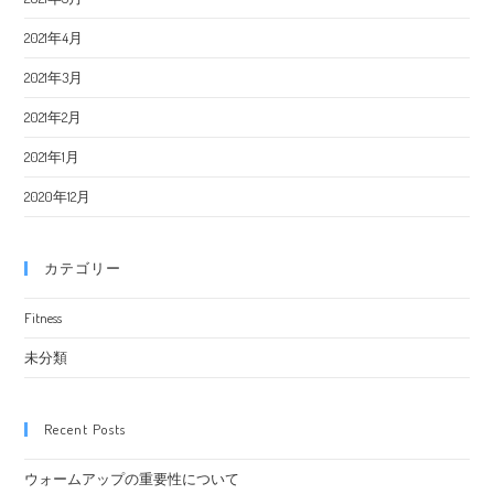
2021年4月
2021年3月
2021年2月
2021年1月
2020年12月
カテゴリー
Fitness
未分類
Recent Posts
ウォームアップの重要性について