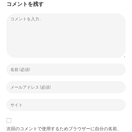
コメントを残す
次回のコメントで使用するためブラウザーに自分の名前、