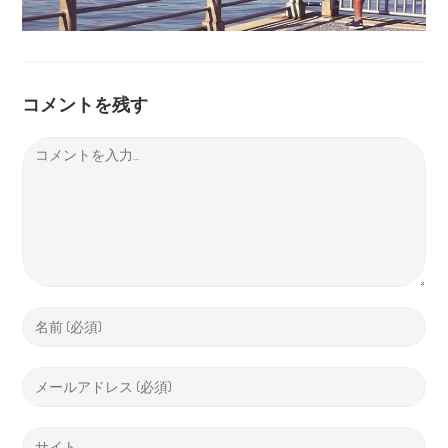
コメントを残す