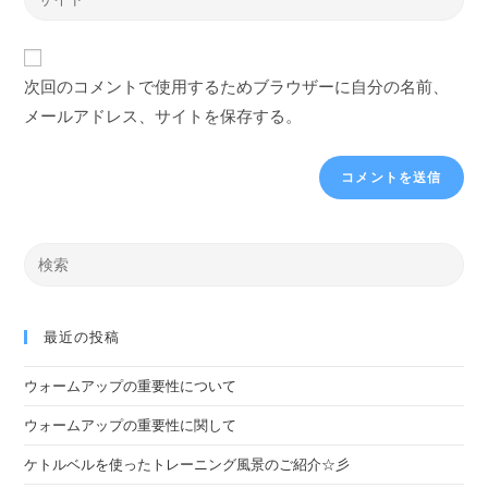
次回のコメントで使用するためブラウザーに自分の名前、
メールアドレス、サイトを保存する。
最近の投稿
ウォームアップの重要性について
ウォームアップの重要性に関して
ケトルベルを使ったトレーニング風景のご紹介☆彡