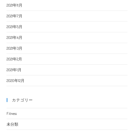
2021年11月
2021年7月
2021年5月
2021年4月
2021年3月
2021年2月
2021年1月
2020年12月
カテゴリー
Fitness
未分類