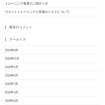
トレーニング風景のご紹介☆彡
ウエイトトレーニングと怪我のリスクについて。
最近のコメント
アーカイブ
2024年8月
2022年10月
2022年9月
2022年8月
2022年7月
2022年4月
2021年12月