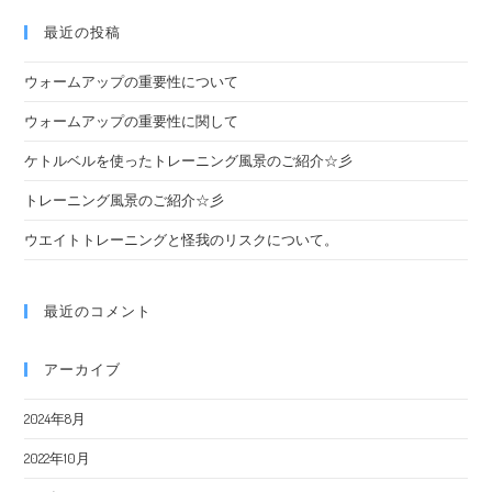
最近の投稿
ウォームアップの重要性について
ウォームアップの重要性に関して
ケトルベルを使ったトレーニング風景のご紹介☆彡
トレーニング風景のご紹介☆彡
ウエイトトレーニングと怪我のリスクについて。
最近のコメント
アーカイブ
2024年8月
2022年10月