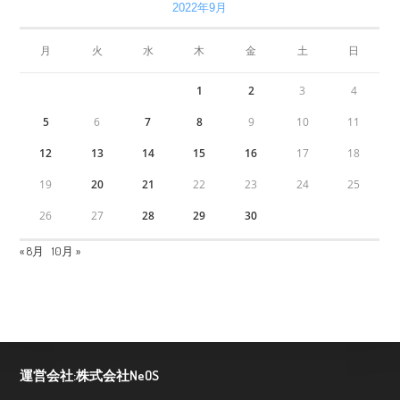
2022年9月
月
火
水
木
金
土
日
1
2
3
4
5
6
7
8
9
10
11
12
13
14
15
16
17
18
19
20
21
22
23
24
25
26
27
28
29
30
« 8月
10月 »
運営会社:株式会社NeOS