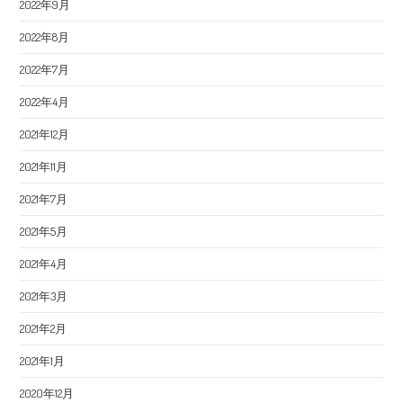
2022年9月
2022年8月
2022年7月
2022年4月
2021年12月
2021年11月
2021年7月
2021年5月
2021年4月
2021年3月
2021年2月
2021年1月
2020年12月