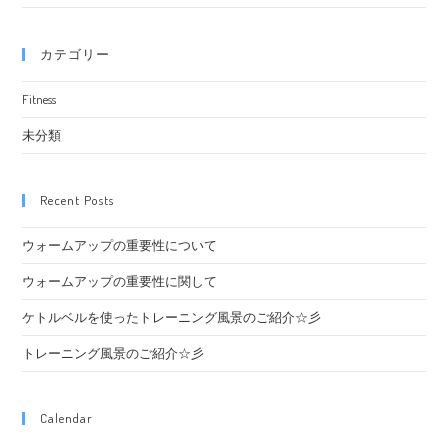
カテゴリー
Fitness
未分類
Recent Posts
ウォームアップの重要性について
ウォームアップの重要性に関して
ケトルベルを使ったトレーニング風景のご紹介☆彡
トレーニング風景のご紹介☆彡
Calendar