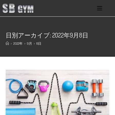
日別アーカイブ: 2022年9月8日
>
2022年
>
9月
>
8日