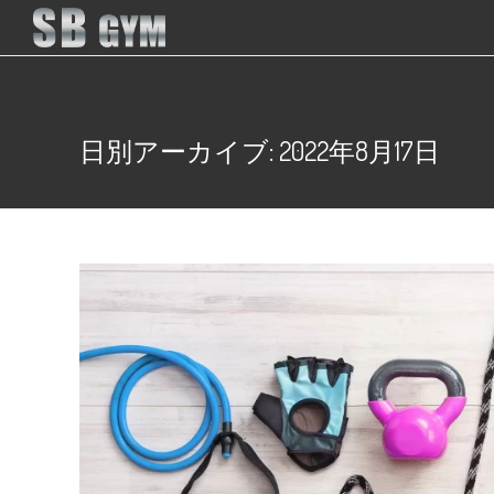
日別アーカイブ: 2022年8月17日