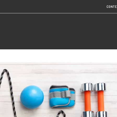
CONTE