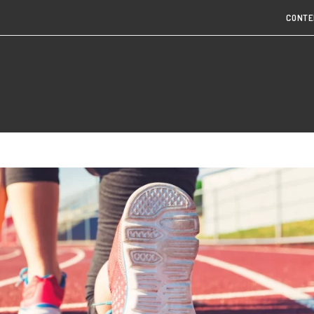
CONTE