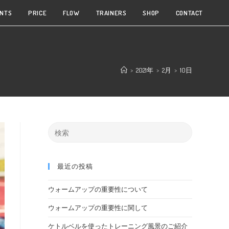
NTS
PRICE
FLOW
TRAINERS
SHOP
CONTACT
>
2021年
>
2月
>
10日
最近の投稿
ウォームアップの重要性について
ウォームアップの重要性に関して
ケトルベルを使ったトレーニング風景のご紹介