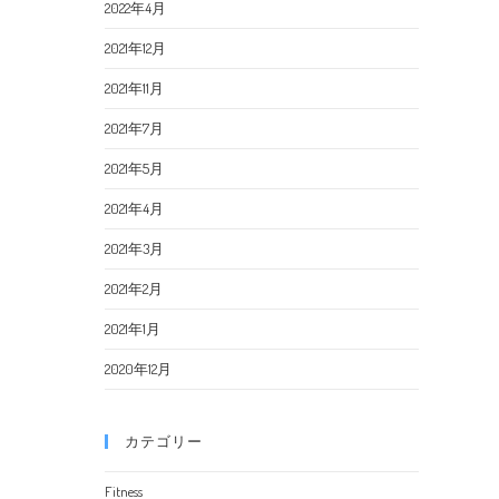
2022年4月
2021年12月
2021年11月
2021年7月
2021年5月
2021年4月
2021年3月
2021年2月
2021年1月
2020年12月
カテゴリー
Fitness