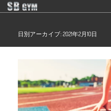
日別アーカイブ: 2021年2月10日