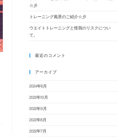
☆彡
トレーニング風景のご紹介☆彡
ウエイトトレーニングと怪我のリスクについ
て。
最近のコメント
アーカイブ
2024年8月
2022年10月
2022年9月
2022年8月
2022年7月