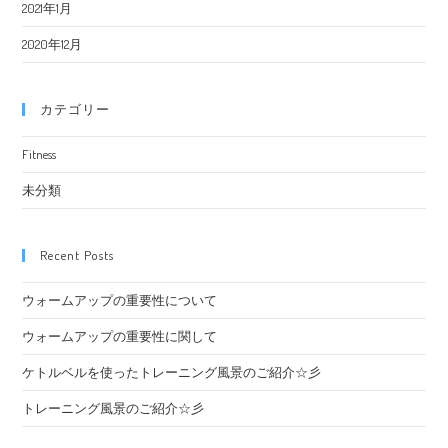
2021年1月
2020年12月
カテゴリー
Fitness
未分類
Recent Posts
ウォームアップの重要性について
ウォームアップの重要性に関して
ケトルベルを使ったトレーニング風景のご紹介☆彡
トレーニング風景のご紹介☆彡