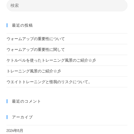
最近の投稿
ウォームアップの重要性について
ウォームアップの重要性に関して
ケトルベルを使ったトレーニング風景のご紹介☆彡
トレーニング風景のご紹介☆彡
ウエイトトレーニングと怪我のリスクについて。
最近のコメント
アーカイブ
2024年8月