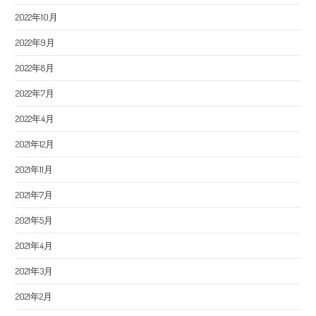
2022年10月
2022年9月
2022年8月
2022年7月
2022年4月
2021年12月
2021年11月
2021年7月
2021年5月
2021年4月
2021年3月
2021年2月