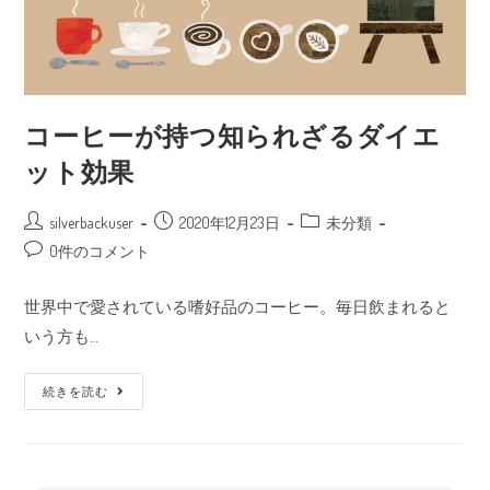
コーヒーが持つ知られざるダイエ
ット効果
silverbackuser
2020年12月23日
未分類
0件のコメント
世界中で愛されている嗜好品のコーヒー。毎日飲まれると
いう方も…
続きを読む