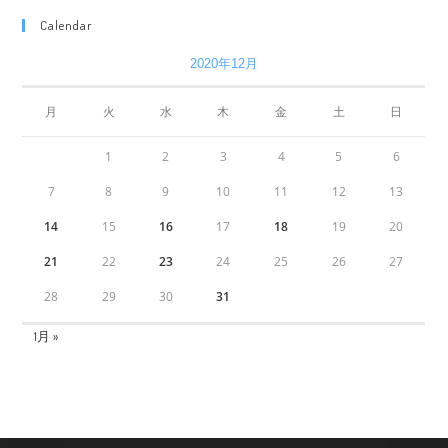
Calendar
2020年12月
月
火
水
木
金
土
日
1
2
3
4
5
6
7
8
9
10
11
12
13
14
15
16
17
18
19
20
21
22
23
24
25
26
27
28
29
30
31
1月 »