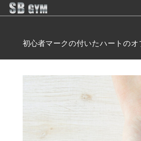
初心者マークの付いたハートのオ