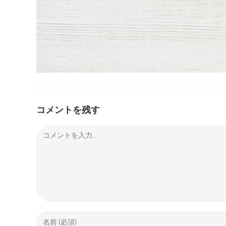
コメントを残す