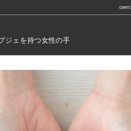
CONTE
ブジェを持つ女性の手